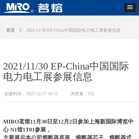
首页
ꄲ
2021/11/30 EP-China中国国际电力电工展参展信息
2021/11/30 EP-China中国国际
电力电工展参展信息
创建时间：
2025-12-17
10:53
浏览量：
132
MIRO茗熔11月30日至12月2日参加上海新国际博览中
心 N1馆1T01参展，
主要展示本公司熔断器底座、熔断器芯子、熔断器式