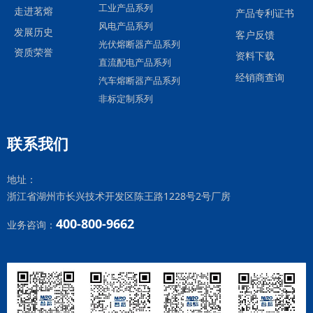
工业产品系列
走进茗熔
产品专利证书
风电产品系列
发展历史
客户反馈
光伏熔断器产品系列
资质荣誉
资料下载
直流配电产品系列
经销商查询
汽车熔断器产品系列
非标定制系列
联系我们
地址：
浙江省湖州市长兴技术开发区陈王路1228号2号厂房
400-800-9662
业务咨询：