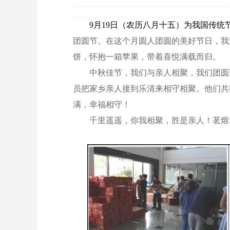
9月19日（农历八月十五）为我国传统
团圆节
。在这个月圆人团圆的美好节日，我
饼，怀抱一箱苹果，带着喜悦满载而归。
中秋佳节，我们与亲人相聚，我们团圆
员把家乡亲人接到乐清来相守相聚。他们共
满，幸福相守！
千里遥遥，你我相聚，胜是亲人！茗熔