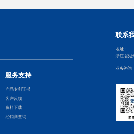
联系
地址：
浙江省湖
业务咨询
服务支持
产品专利证书
客户反馈
资料下载
经销商查询