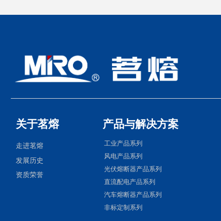
关于茗熔
产品与解决方案
工业产品系列
走进茗熔
风电产品系列
发展历史
光伏熔断器产品系列
资质荣誉
直流配电产品系列
汽车熔断器产品系列
非标定制系列