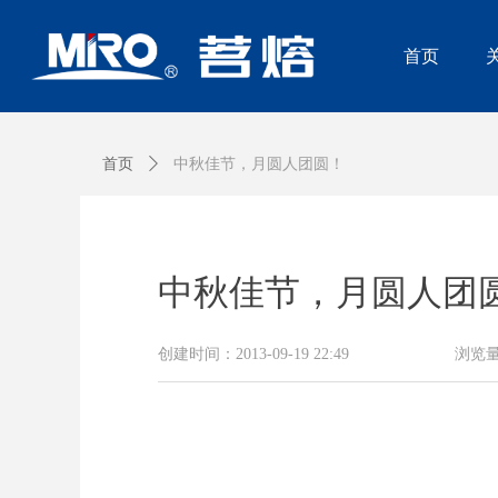
首页
首页
ꄲ
中秋佳节，月圆人团圆！
中秋佳节，月圆人团
创建时间：
2013-09-19
22:49
浏览